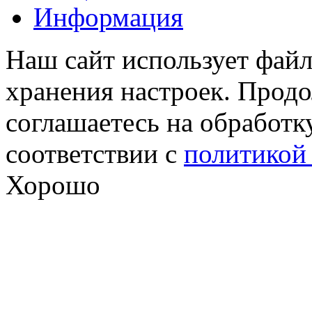
Информация
Наш сайт использует файл
хранения настроек. Продо
соглашаетесь на обработк
соответствии с
политикой
Хорошо