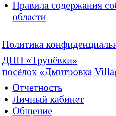
Правила содержания со
области
Политика конфиденциаль
ДНП «Трунёвки»
посёлок «Дмитровка Villa
Отчетность
Личный кабинет
Общение