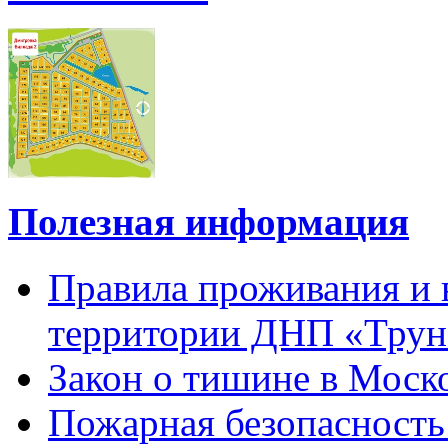
Полезная информация
Правила проживания и 
территории ДНП «Трун
Закон о тишине в Моско
Пожарная безопасность