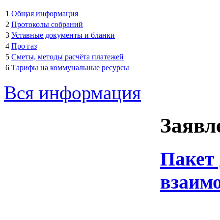
1
Общая информация
2
Протоколы собраний
3
Уставные документы и бланки
4
Про газ
5
Сметы, методы расчёта платежей
6
Тарифы на коммунальные ресурсы
Вся информация
Заявл
Пакет 
взаим