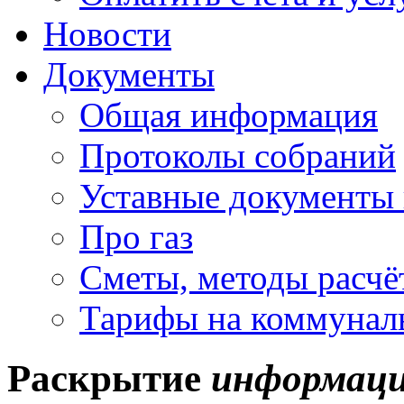
Новости
Документы
Общая информация
Протоколы собраний
Уставные документы 
Про газ
Сметы, методы расчё
Тарифы на коммунал
Раскрытие
информац